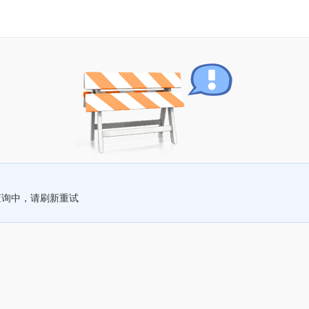
查询中，请刷新重试