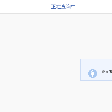
正在查询中
正在