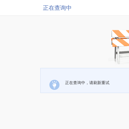
正在查询中
正在查询中，请刷新重试