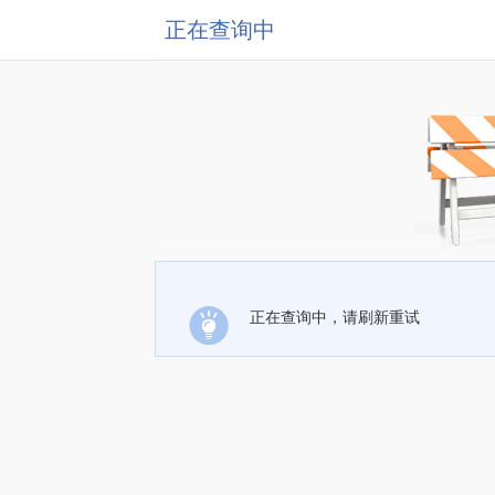
正在查询中
正在查询中，请刷新重试