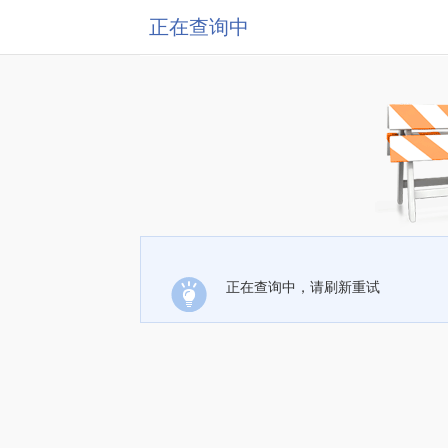
正在查询中
正在查询中，请刷新重试