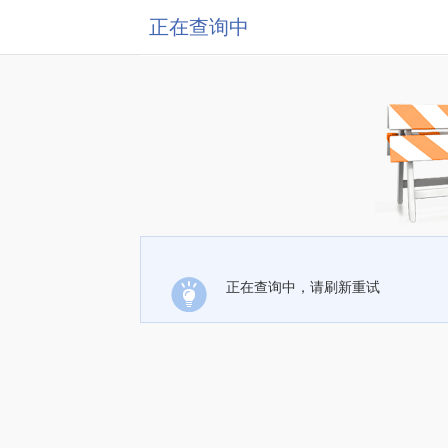
正在查询中
正在查询中，请刷新重试