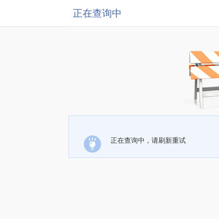
正在查询中
正在查询中，请刷新重试