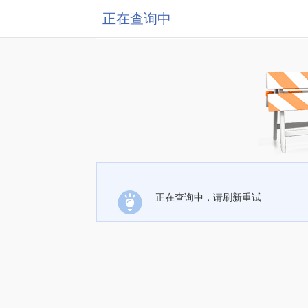
正在查询中
正在查询中，请刷新重试